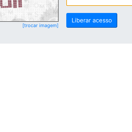
[trocar imagem]