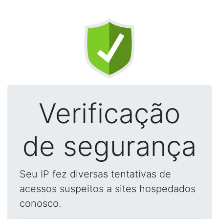
Verificação
de segurança
Seu IP fez diversas tentativas de
acessos suspeitos a sites hospedados
conosco.