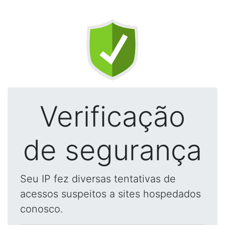
Verificação
de segurança
Seu IP fez diversas tentativas de
acessos suspeitos a sites hospedados
conosco.