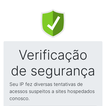
Verificação
de segurança
Seu IP fez diversas tentativas de
acessos suspeitos a sites hospedados
conosco.