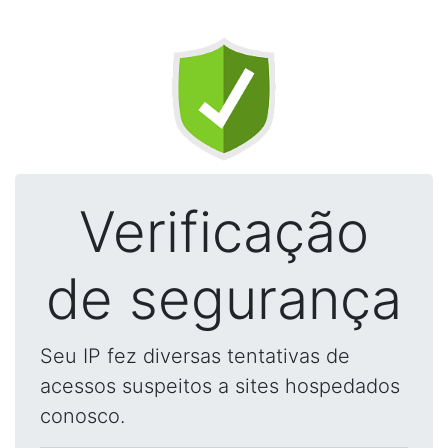
Verificação
de segurança
Seu IP fez diversas tentativas de
acessos suspeitos a sites hospedados
conosco.