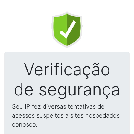
Verificação
de segurança
Seu IP fez diversas tentativas de
acessos suspeitos a sites hospedados
conosco.