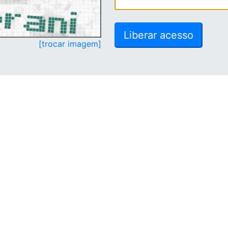
[trocar imagem]