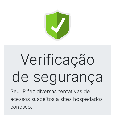
Verificação
de segurança
Seu IP fez diversas tentativas de
acessos suspeitos a sites hospedados
conosco.