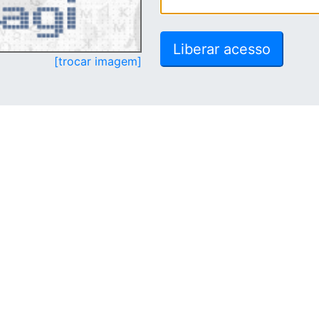
[trocar imagem]