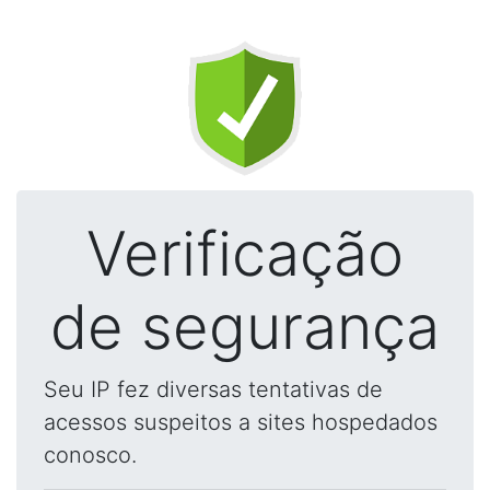
Verificação
de segurança
Seu IP fez diversas tentativas de
acessos suspeitos a sites hospedados
conosco.