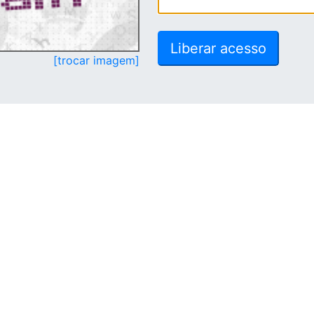
[trocar imagem]