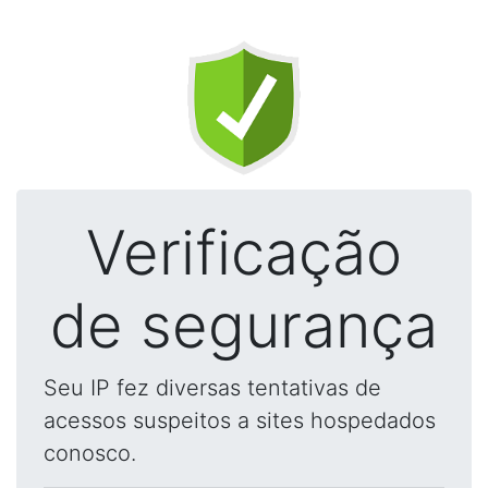
Verificação
de segurança
Seu IP fez diversas tentativas de
acessos suspeitos a sites hospedados
conosco.