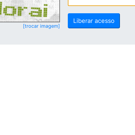
[trocar imagem]